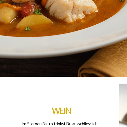
Wein
Im Sternen Bistro trinkst Du ausschliesslich