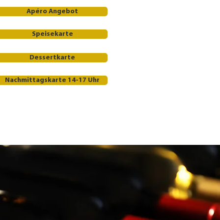
Apéro Angebot
Speisekarte
Dessertkarte
Nachmittagskarte 14-17 Uhr