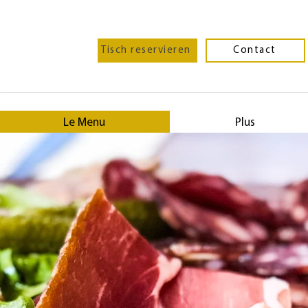
Tisch reservieren
Contact
Le Menu
Plus