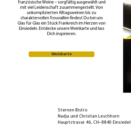
französische Weine – sorgfältig ausgewählt und
mit viel Leidenschaft zusammengestellt. Von
unkomplizierten Alltagsweinen bis zu
charaktervollen Trouvaillen findest Du bei uns
Glas für Glas ein Stück Frankreich im Herzen von
Einsiedeln. Entdecke unsere Weinkarte und lass
Dich inspirieren.
Weinkarte
Sternen Bistro
Nadja und Christian Leschhorn
Hauptstrasse 46, CH–8840 Einsiedel