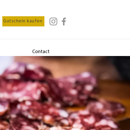
Gutschein kaufen
Contact