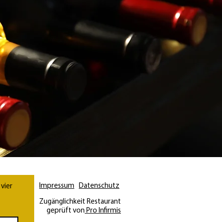
Impressum
Datenschutz
vier 
Zugänglichkeit Restaurant
geprüft von
Pro Infirmis