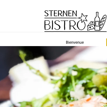
Bienvenue